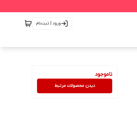
ورود | ثبت‌نام
ناموجود
دیدن محصولات مرتبط