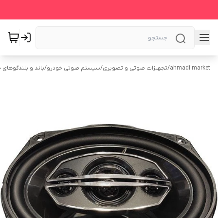
ahmadi market
/
تجهیزات صوتی و تصویری
/
سیستم‌ صوتی خودرو
/
باند و بلندگوهای 