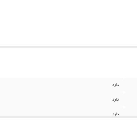
دارد
دارد
دارد