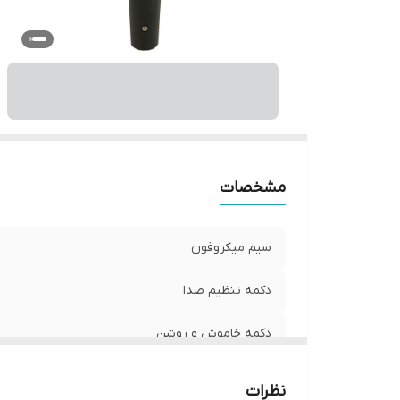
مشخصات
سیم میکروفون
دکمه تنظیم صدا
دکمه خاموش و روشن
نظرات