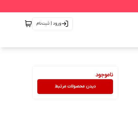
ورود | ثبت‌نام
ناموجود
دیدن محصولات مرتبط