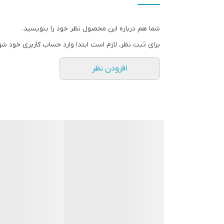
شما هم درباره این محصول نظر خود را بنویسید.
برای ثبت نظر، لازم است ابتدا وارد حساب کاربری خود شو
افزودن نظر