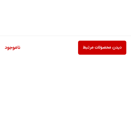
دیدن محصولات مرتبط
ناموجود
برگشت به بالا