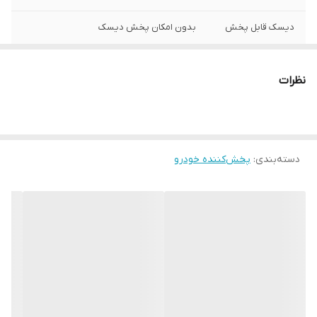
دیسک قابل پخش
بدون امکان پخش دیسک
سیستم عامل سازگار
بدون پشتیبانی از سیستم‌عامل
نظرات
نور پس زمینه
قرمز
دسته‌بندی
:
پخش‌کننده خودرو