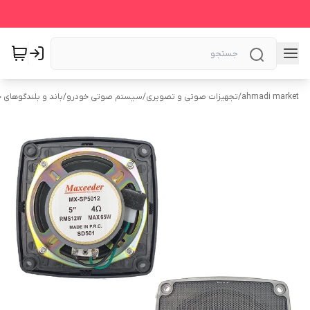
ahmadi market
/
تجهیزات صوتی و تصویری
/
سیستم‌ صوتی خودرو
/
باند و بلندگوهای 