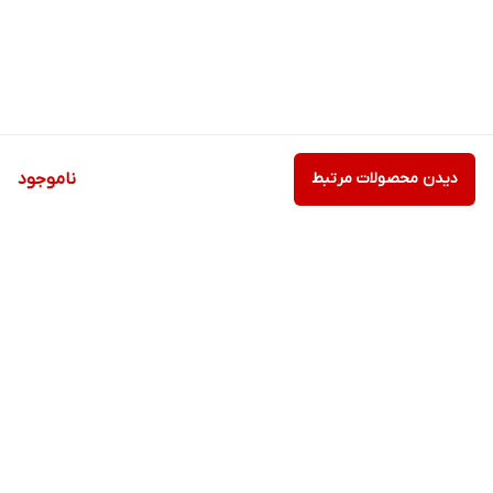
دیدن محصولات مرتبط
ناموجود
برگشت به بالا