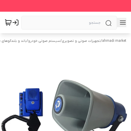
ahmadi market
/
تجهیزات صوتی و تصویری
/
سیستم‌ صوتی خودرو
/
باند و بلندگوهای 