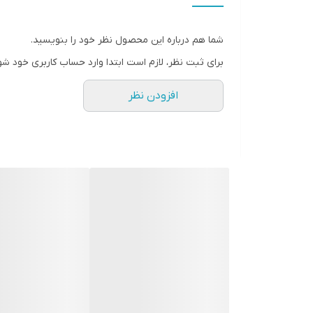
شما هم درباره این محصول نظر خود را بنویسید.
برای ثبت نظر، لازم است ابتدا وارد حساب کاربری خود شو
افزودن نظر