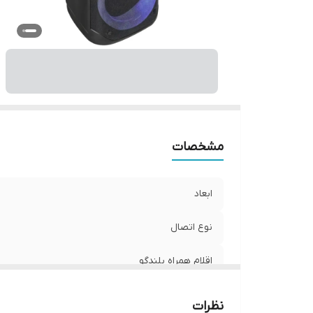
مشخصات
ابعاد
نوع اتصال
اقلام همراه بلندگو
وزن
نظرات