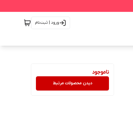
ورود | ثبت‌نام
ناموجود
دیدن محصولات مرتبط