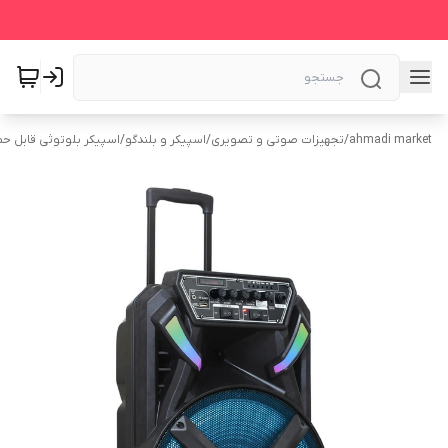
ahmadi market
/
تجهیزات صوتی و تصویری
/
اسپیکر و بلندگو
/
اسپیکر بلوتوثی قابل ح