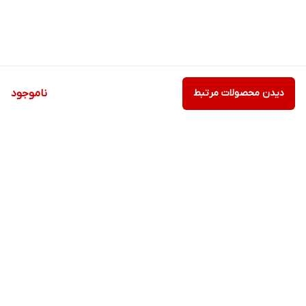
دیدن محصولات مرتبط
ناموجود
برگشت به بالا