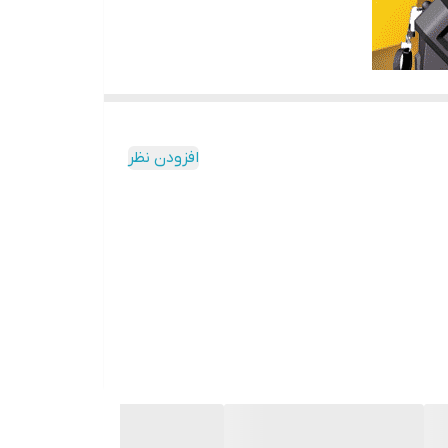
افزودن نظر