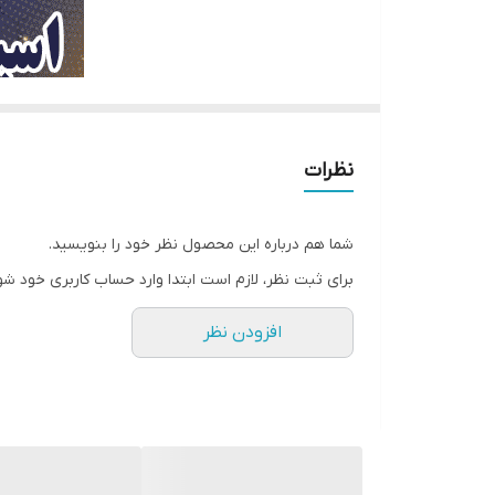
منبع انرژی
قابلیت پشتیبانی از کارت حافظه تا ظرفیت
درگاه‌های ارتباطی
نظرات
شما هم درباره این محصول نظر خود را بنویسید.
برای ثبت نظر، لازم است ابتدا وارد حساب کاربری خود شو
افزودن نظر