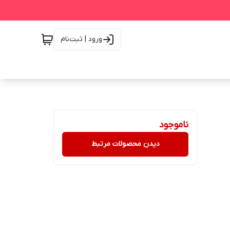
ورود | ثبت‌نام
ناموجود
دیدن محصولات مرتبط