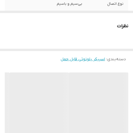
نوع اتصال
بی‌سیم و باسیم
قابلیت پشتیبانی از
دارد
کارت‌های حافظه
نظرات
اقلام همراه بلندگو
کابل شارژ
دسته‌بندی
:
اسپیکر بلوتوثی قابل حمل