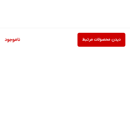
دیدن محصولات مرتبط
ناموجود
برگشت به بالا