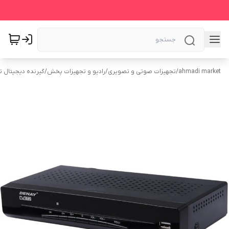
ahmadi market
/
تجهیزات صوتی و تصویری
/
رادیو و تجهیزات پخش
/
گیرنده دیجیتال ت