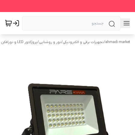
ahmadi market
/
تجهیزات برقی و الکترونیکی
/
نور و روشنایی
/
پروژکتور LED و نورافکن