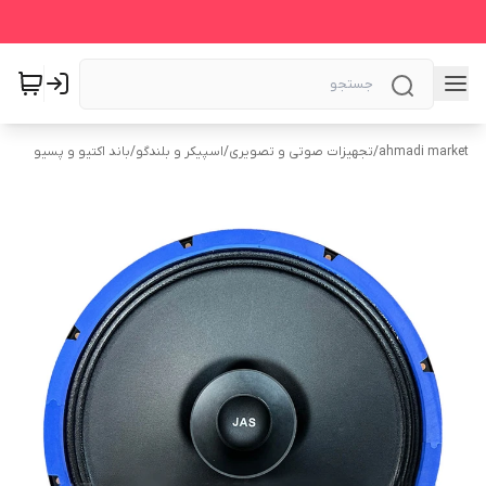
ahmadi market
/
تجهیزات صوتی و تصویری
/
اسپیکر و بلندگو
/
باند اکتیو و پسیو