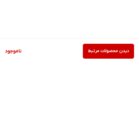
دیدن محصولات مرتبط
ناموجود
برگشت به بالا