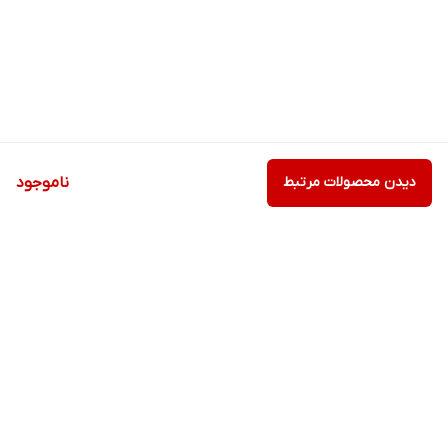
دیدن محصولات مرتبط
ناموجود
برگشت به بالا