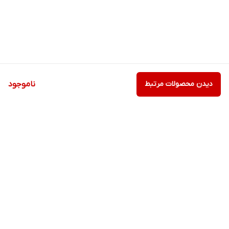
دیدن محصولات مرتبط
ناموجود
برگشت به بالا