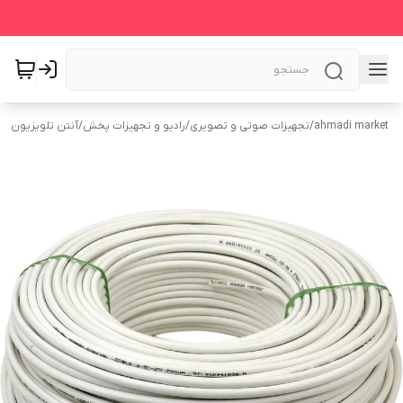
ahmadi market
/
تجهیزات صوتی و تصویری
/
رادیو و تجهیزات پخش
/
آنتن تلویزیون