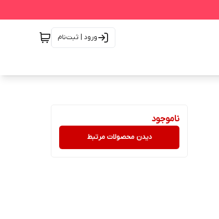
ورود | ثبت‌نام
ناموجود
دیدن محصولات مرتبط