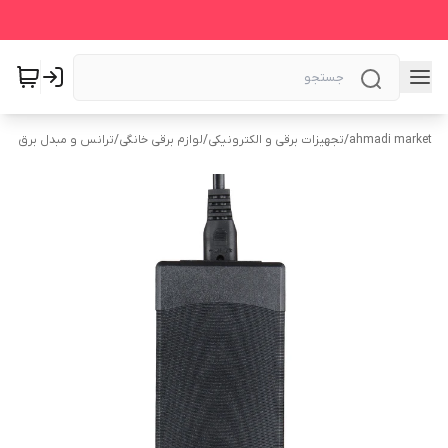
ahmadi market
/
تجهیزات برقی و الکترونیکی
/
لوازم برقی خانگی
/
ترانس و مبدل برق