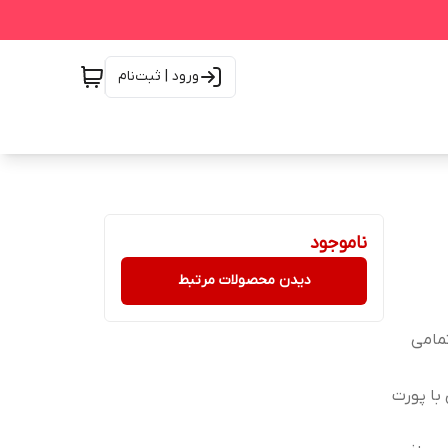
ورود | ثبت‌نام
ناموجود
دیدن محصولات مرتبط
و تمامی
با پورت