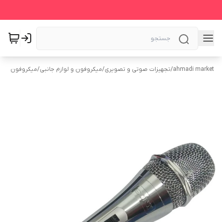
ahmadi market
/
تجهیزات صوتی و تصویری
/
میکروفون و لوازم جانبی
/
میکروفون