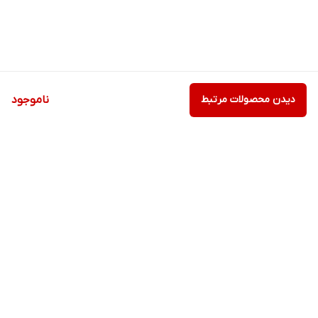
دیدن محصولات مرتبط
ناموجود
برگشت به بالا