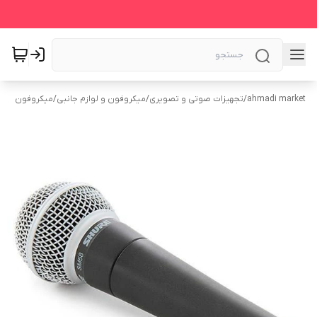
ahmadi market
/
تجهیزات صوتی و تصویری
/
میکروفون و لوازم جانبی
/
میکروفون