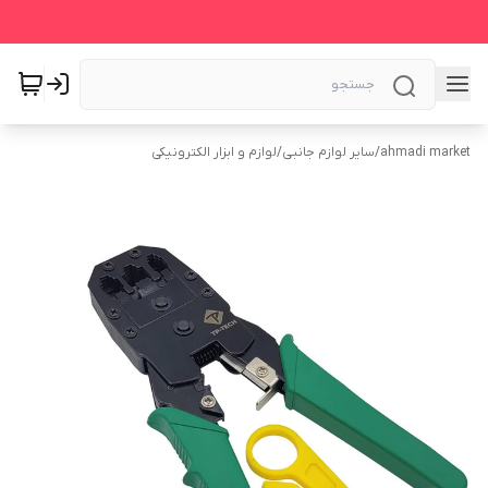
ahmadi market
/
سایر لوازم جانبی
/
لوازم و ابزار الکترونیکی