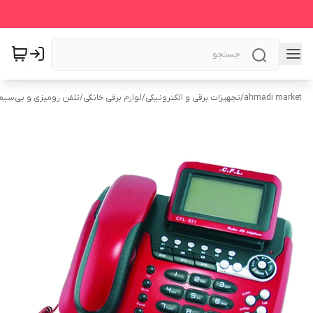
ahmadi market
/
تجهیزات برقی و الکترونیکی
/
لوازم برقی خانگی
/
تلفن رومیزی و بی‌سیم