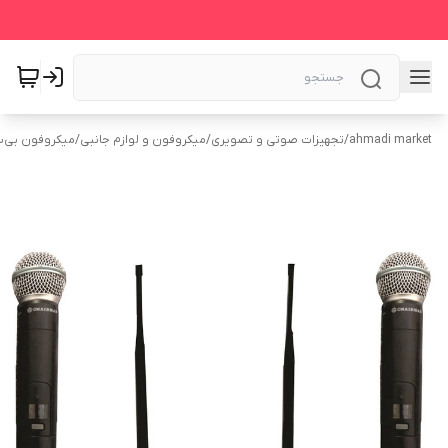
ahmadi market
/
تجهیزات صوتی و تصویری
/
میکروفون و لوازم جانبی
/
میکروفون بی‌