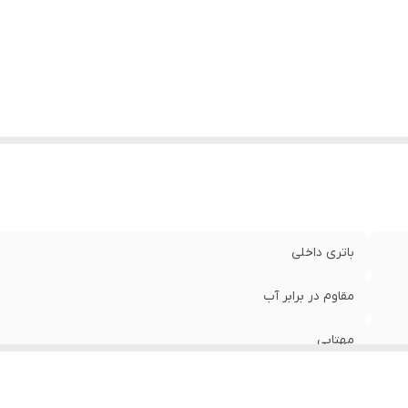
باتری داخلی
مقاوم در برابر آب
مهتابی