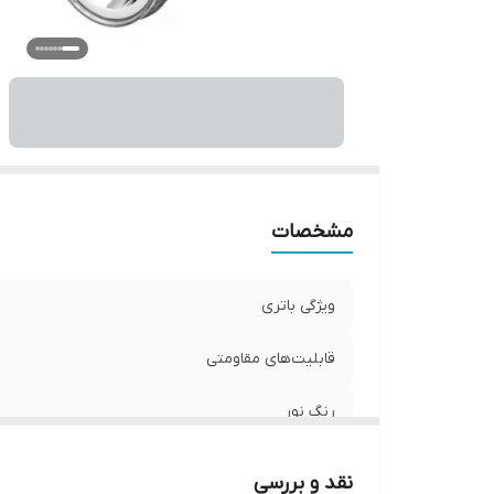
مشخصات
ویژگی باتری
قابلیت‌های مقاومتی
رنگ نور
نقد و بررسی