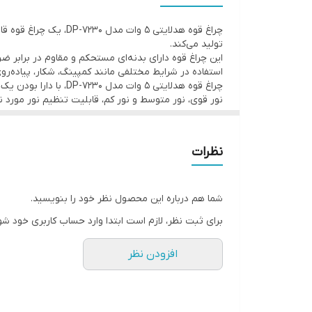
تولید می‌کند.
این چراغ قوه دارای بدنه‌ای مستحکم و مقاوم در برابر
استفاده در شرایط مختلفی مانند کمپینگ، شکار، پیاده‌روی
چراغ قوه هدلایتی 5 و
نور قوی، نور متوسط و نور کم، قابلیت تنظیم نور مورد نیاز
نظرات
شما هم درباره این محصول نظر خود را بنویسید.
برای ثبت نظر، لازم است ابتدا وارد حساب کاربری خود شو
افزودن نظر