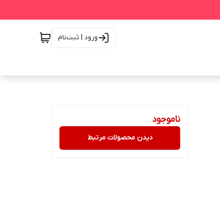
ورود | ثبت‌نام
ناموجود
دیدن محصولات مرتبط