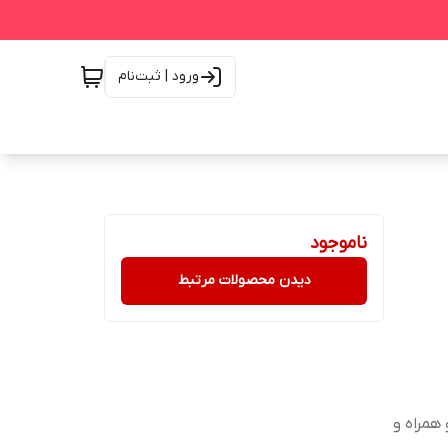
ورود | ثبت‌نام
ناموجود
دیدن محصولات مرتبط
همراه و