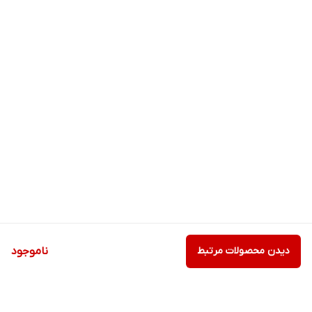
دیدن محصولات مرتبط
ناموجود