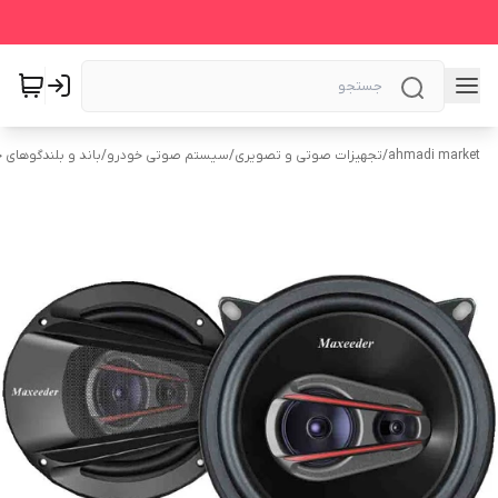
ahmadi market
/
تجهیزات صوتی و تصویری
/
سیستم‌ صوتی خودرو
/
باند و بلندگوهای 