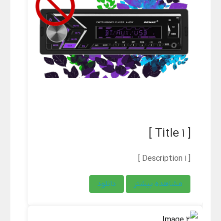
[ Title 1 ]
[ Description 1 ]
مشاهده بیشتر
دانلود