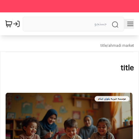
title
/
ahmadi market
title