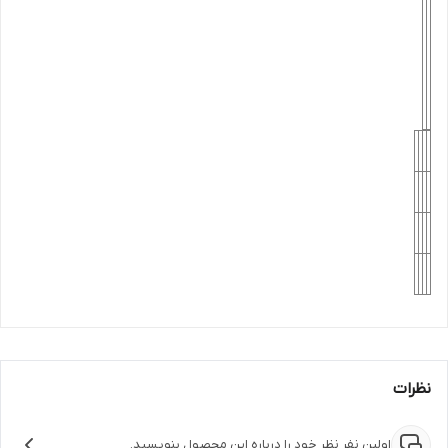
نظرات
اولین نفر نظر خود را درباره این محصول بنویسید.