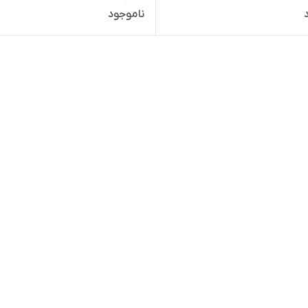
ناموجود