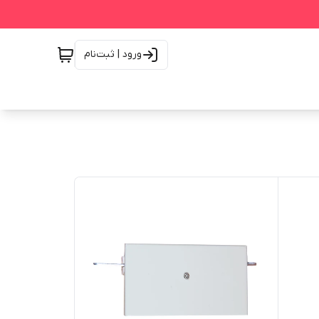
ورود | ثبت‌نام