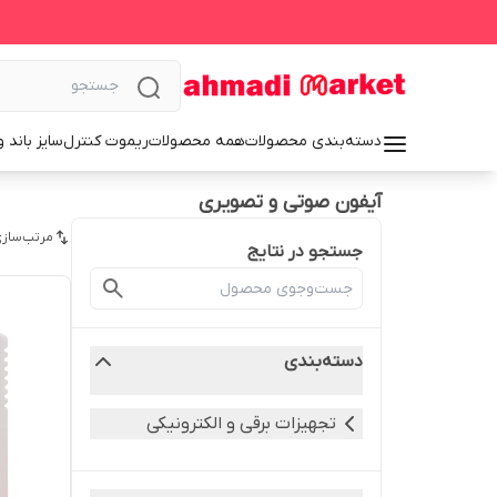
دسته‌بندی محصولات
همه محصولات
ریموت کنترل
سایز باند 
آیفون صوتی و تصویری
مرتب‌سازی
جستجو در نتایج
دسته‌بندی
تجهیزات برقی و الکترونیکی