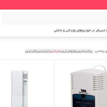
و اسپیکر در خودروهای وارداتی و داخلی
 براساس:
پربازدیدترین
پرفروش‌ترین
جدیدترین
ارزان‌ترین
گران‌ترین