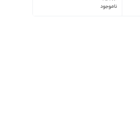
ناموجود