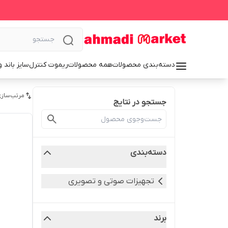
دسته‌بندی محصولات
همه محصولات
ریموت کنترل
سایز باند 
مرتب‌سازی
جستجو در نتایج
دسته‌بندی
تجهیزات صوتی و تصویری
برند