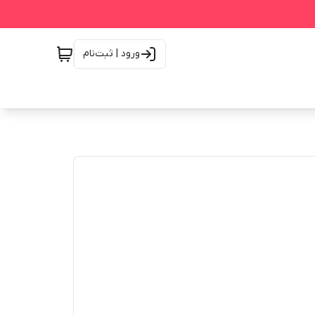
ورود | ثبت‌نام