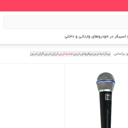
و اسپیکر در خودروهای وارداتی و داخلی
 براساس:
پربازدیدترین
پرفروش‌ترین
جدیدترین
ارزان‌ترین
گران‌ترین