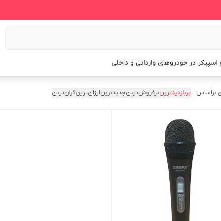
و اسپیکر در خودروهای وارداتی و داخلی
 براساس:
پربازدیدترین
پرفروش‌ترین
جدیدترین
ارزان‌ترین
گران‌ترین