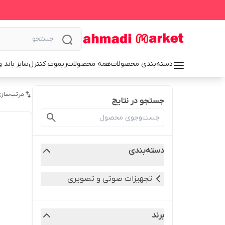
دسته‌بندی محصولات
همه محصولات
ریموت کنترل
سایز باند 
مرتب‌سازی
جستجو در نتایج
دسته‌بندی
تجهیزات صوتی و تصویری
برند