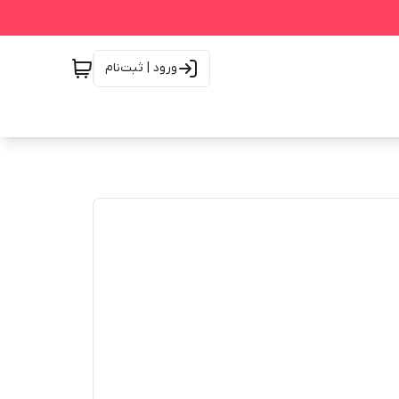
ورود | ثبت‌نام