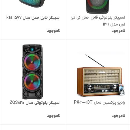
اسپیکر بلوتوثی قابل حمل کی تی
اسپیکر قابل حمل مدل kts 1577
اس مدل 1299
ناموجود
ناموجود
رادیو پوکسین مدل PX-2002BT
اسپیکر بلوتوثی مدل ZQS8210
ناموجود
ناموجود