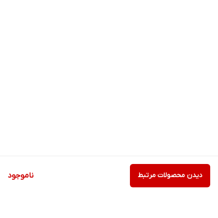
دیدن محصولات مرتبط
ناموجود