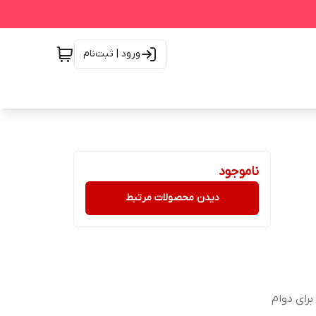
ورود | ثبت‌نام
ناموجود
دیدن محصولات مرتبط
برای دوام