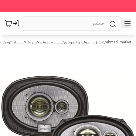
ahmadi market
/
تجهیزات صوتی و تصویری
/
سیستم‌ صوتی خودرو
/
باند و بلندگوهای 