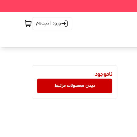
ورود | ثبت‌نام
ناموجود
دیدن محصولات مرتبط