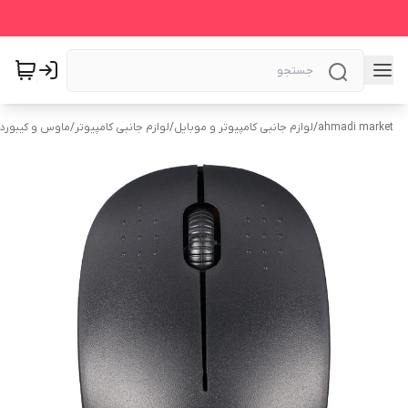
ahmadi market
/
لوازم جانبی کامپیوتر و موبایل
/
لوازم جانبی کامپیوتر
/
ماوس و کیبورد