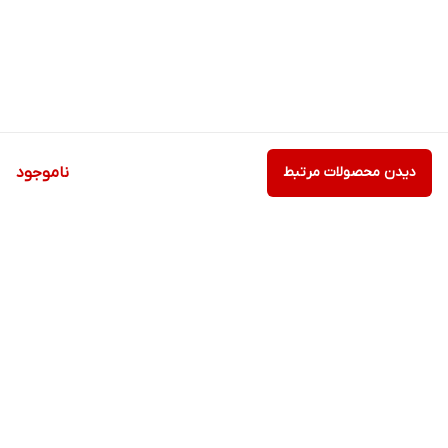
دیدن محصولات مرتبط
ناموجود
برگشت به بالا