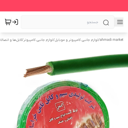
ahmadi market
/
لوازم جانبی کامپیوتر و موبایل
/
لوازم جانبی کامپیوتر
/
کابل‌ها و اتصالا