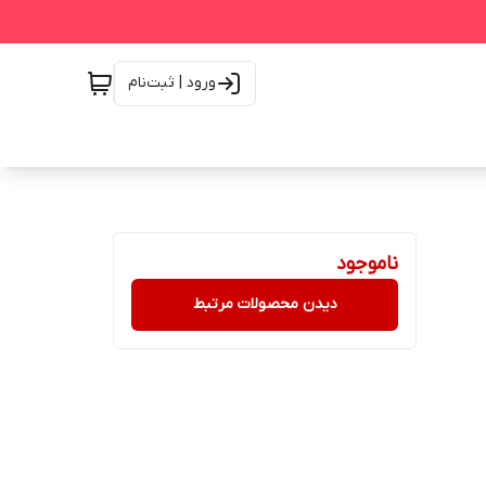
ورود | ثبت‌نام
ناموجود
دیدن محصولات مرتبط