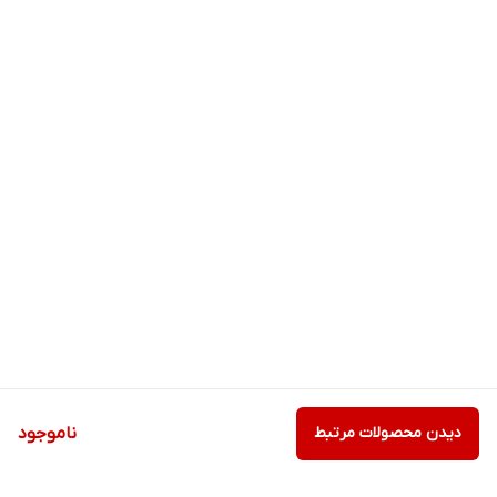
دیدن محصولات مرتبط
ناموجود