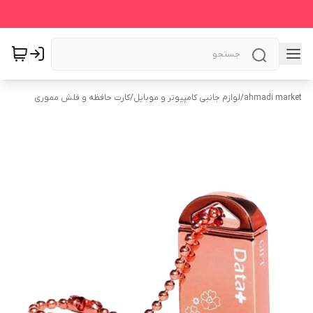
ahmadi market
/
لوازم جانبی کامپیوتر و موبایل
/
کارت حافظه و فلش مموری