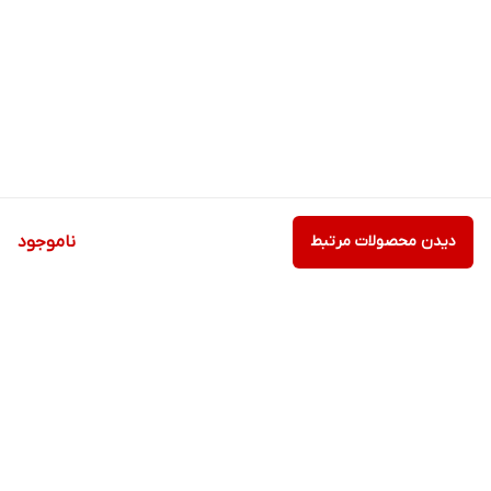
دیدن محصولات مرتبط
ناموجود
برگشت به بالا