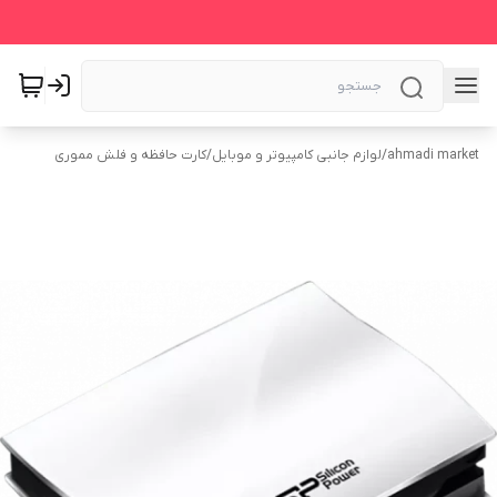
ahmadi market
/
لوازم جانبی کامپیوتر و موبایل
/
کارت حافظه و فلش مموری