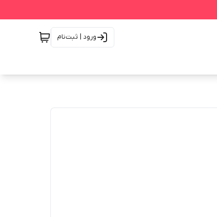
ورود | ثبت‌نام