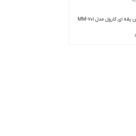
یقه ای کارول مدل MM-701