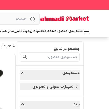
دسته‌بندی محصولات
همه محصولات
ریموت کنترل
سایز باند 
مرتب‌سازی
جستجو در نتایج
دسته‌بندی
تجهیزات صوتی و تصویری
برند