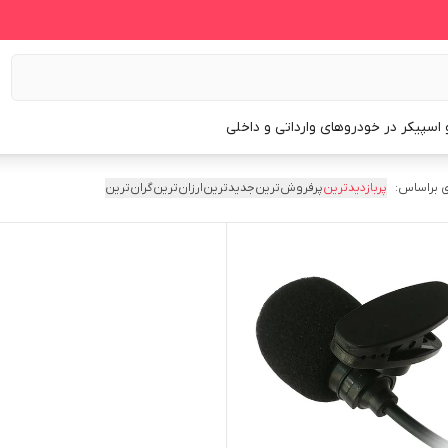
و اسپیکر در خودروهای وارداتی و داخلی
 براساس:
پربازدیدترین
پرفروش‌ترین
جدیدترین
ارزان‌ترین
گران‌ترین