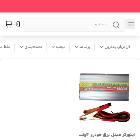
پربازدیدترین
برندها
قیمت
دسته‌بندی
فقط م
اینورتر مبدل برق خودرو 12ولت