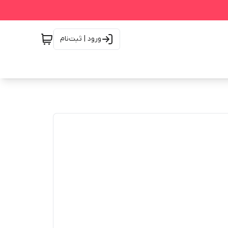
ورود | ثبت‌نام