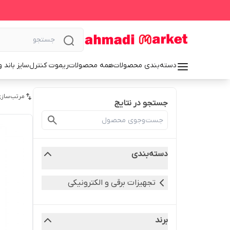
دسته‌بندی محصولات
همه محصولات
ریموت کنترل
سایز باند 
مرتب‌سازی
جستجو در نتایج
دسته‌بندی
تجهیزات برقی و الکترونیکی
برند