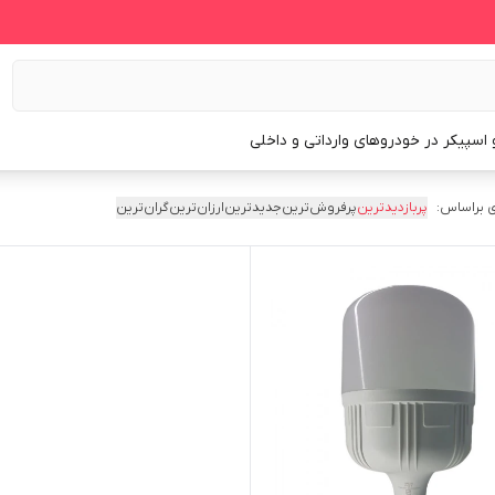
و اسپیکر در خودروهای وارداتی و داخلی
 براساس:
پربازدیدترین
پرفروش‌ترین
جدیدترین
ارزان‌ترین
گران‌ترین