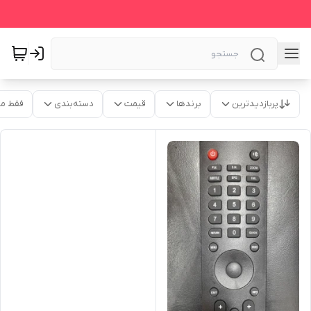
پربازدیدترین
برندها
قیمت
دسته‌بندی
فقط م