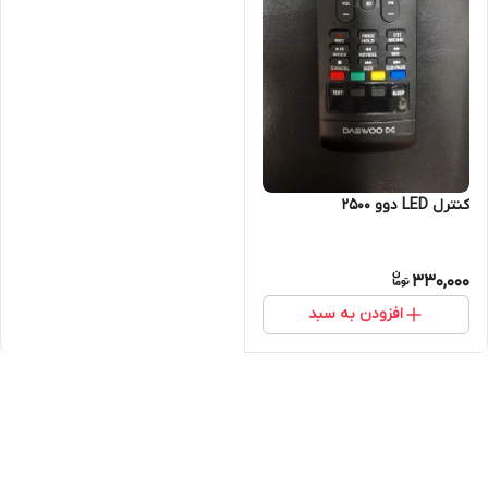
کنترل LED دوو ۲۵۰۰
330,000
افزودن به سبد