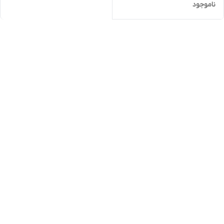
ناموجود