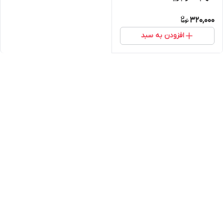
320,000
افزودن به سبد