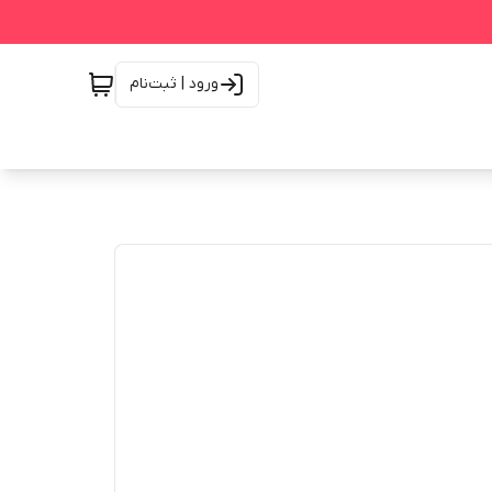
ورود | ثبت‌نام