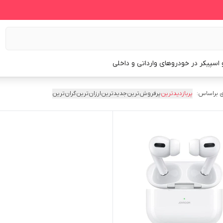
و اسپیکر در خودروهای وارداتی و داخلی
 براساس:
پربازدیدترین
پرفروش‌ترین
جدیدترین
ارزان‌ترین
گران‌ترین