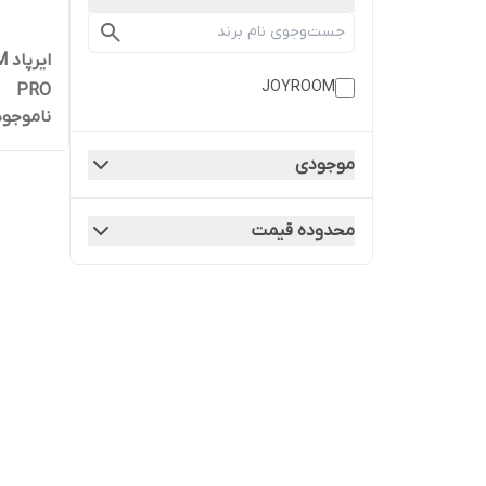
JOYROOM
PRO
ناموجود
موجودی
محدوده قیمت