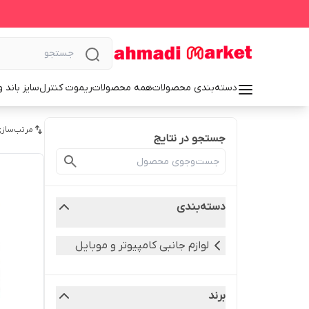
دسته‌بندی محصولات
همه محصولات
ریموت کنترل
سایز باند 
مرتب‌سازی
جستجو در نتایج
دسته‌بندی
لوازم جانبی کامپیوتر و موبایل
برند