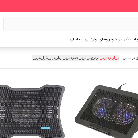
و اسپیکر در خودروهای وارداتی و داخلی
 براساس:
پربازدیدترین
پرفروش‌ترین
جدیدترین
ارزان‌ترین
گران‌ترین