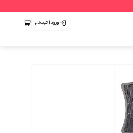
ورود | ثبت‌نام