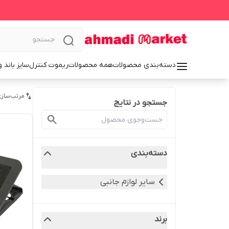
دسته‌بندی محصولات
همه محصولات
ریموت کنترل
سایز باند 
مرتب‌سازی
جستجو در نتایج
دسته‌بندی
سایر لوازم جانبی
برند